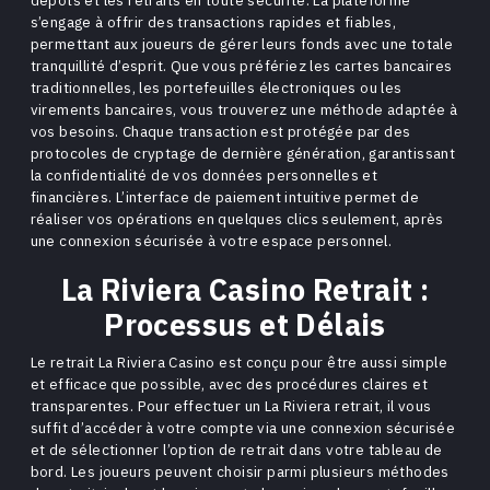
dépôts et les retraits en toute sécurité. La plateforme
s’engage à offrir des transactions rapides et fiables,
permettant aux joueurs de gérer leurs fonds avec une totale
tranquillité d’esprit. Que vous préfériez les cartes bancaires
traditionnelles, les portefeuilles électroniques ou les
virements bancaires, vous trouverez une méthode adaptée à
vos besoins. Chaque transaction est protégée par des
protocoles de cryptage de dernière génération, garantissant
la confidentialité de vos données personnelles et
financières. L’interface de paiement intuitive permet de
réaliser vos opérations en quelques clics seulement, après
une connexion sécurisée à votre espace personnel.
La Riviera Casino Retrait :
Processus et Délais
Le retrait La Riviera Casino est conçu pour être aussi simple
et efficace que possible, avec des procédures claires et
transparentes. Pour effectuer un La Riviera retrait, il vous
suffit d’accéder à votre compte via une connexion sécurisée
et de sélectionner l’option de retrait dans votre tableau de
bord. Les joueurs peuvent choisir parmi plusieurs méthodes