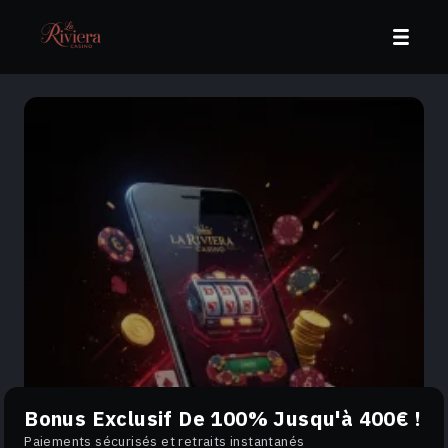
Bonus Exclusif De 100% Jusqu'à 400€ !
Paiements sécurisés et retraits instantanés